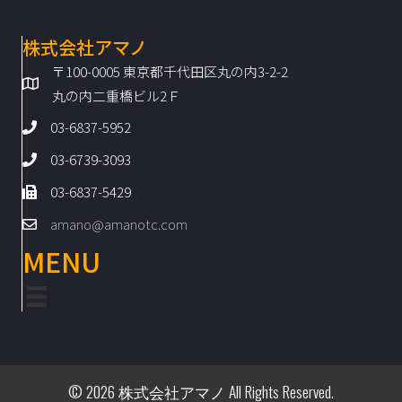
株式会社アマノ
〒100-0005 東京都千代田区丸の内3-2-2
丸の内二重橋ビル2Ｆ
03-6837-5952
03-6739-3093
03-6837-5429
amano@amanotc.com
MENU
© 2026 株式会社アマノ All Rights Reserved.