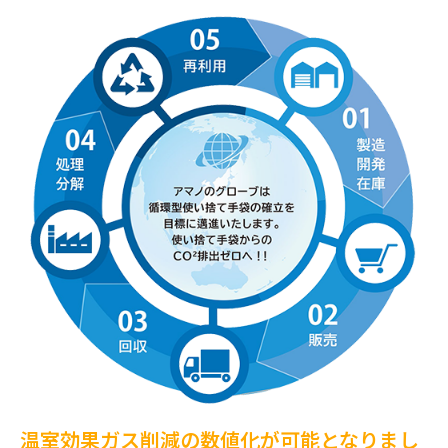
温室効果ガス削減の数値化が可能となりまし