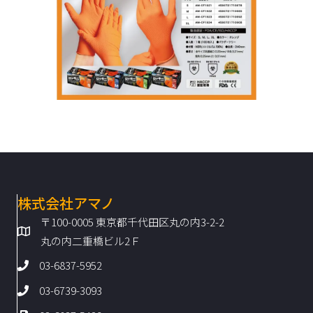
株式会社アマノ
〒100-0005 東京都千代田区丸の内3-2-2
丸の内二重橋ビル2Ｆ
03-6837-5952
03-6739-3093